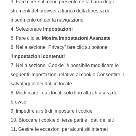
Fare click sul menù presente nella barra degli
strumenti del browser a fianco della finestra di
inserimento url per la navigazione
Selezionare
Impostazioni
Fare clic su
Mostra Impostazioni Avanzate
Nella sezione “Privacy” fare clic su bottone
“
Impostazioni contenuti
“
Nella sezione “Cookie” è possibile modificare le
seguenti impostazioni relative ai cookie:Consentire il
salvataggio dei dati in locale
Modificare i dati locali solo fino alla chiusura del
browser
Impedire ai siti di impostare i cookie
Bloccare i cookie di terze parti e i dati dei siti
Gestire le eccezioni per alcuni siti internet