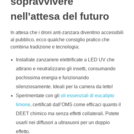
sopravvivere
nell’attesa del futuro
In attesa che i droni anti-zanzara diventino accessibili
al pubblico, ecco qualche consiglio pratico che
combina tradizione e tecnologia:
Installate zanzariere elettrificate a LED UV che
attirano e neutralizzano gli insetti, consumando
pochissima energia e funzionando
silenziosamente. Ideali per la camera da letto!
Sperimentate con gli
oli essenziali di eucalipto
limone
, certificati dall’OMS come efficaci quanto il
DEET chimico ma senza effetti collaterali. Potete
usarli nei diffusori a ultrasuoni per un doppio
effetto.