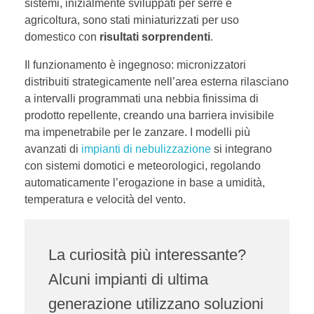
sistemi, inizialmente sviluppati per serre e
agricoltura, sono stati miniaturizzati per uso
domestico con
risultati sorprendenti
.
Il funzionamento è ingegnoso: micronizzatori
distribuiti strategicamente nell’area esterna rilasciano
a intervalli programmati una nebbia finissima di
prodotto repellente, creando una barriera invisibile
ma impenetrabile per le zanzare. I modelli più
avanzati di
impianti di nebulizzazione
si integrano
con sistemi domotici e meteorologici, regolando
automaticamente l’erogazione in base a umidità,
temperatura e velocità del vento.
La curiosità più interessante?
Alcuni impianti di ultima
generazione utilizzano soluzioni