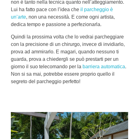
non è tanto nella tecnica quanto nell’atteggiamento.
Lui ha fatto pace con l’idea che
il parcheggio è
un’arte
, non una necessità. E come ogni artista,
dedica tempo e passione a perfezionarla.
Quindi la prossima volta che lo vedrai parcheggiare
con la precisione di un chirurgo, invece di invidiarlo,
prova ad ammirarlo. E magari, quando nessuno ti
guarda, prova a chiedergli se può prestarti per un
giorno il suo telecomando per la
barriera automatica
.
Non si sa mai, potrebbe essere proprio quello il
segreto del parcheggio perfetto!