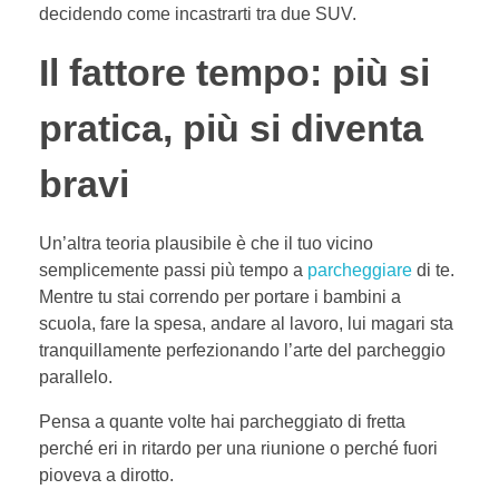
decidendo come incastrarti tra due SUV.
Il fattore tempo: più si
pratica, più si diventa
bravi
Un’altra teoria plausibile è che il tuo vicino
semplicemente passi più tempo a
parcheggiare
di te.
Mentre tu stai correndo per portare i bambini a
scuola, fare la spesa, andare al lavoro, lui magari sta
tranquillamente perfezionando l’arte del parcheggio
parallelo.
Pensa a quante volte hai parcheggiato di fretta
perché eri in ritardo per una riunione o perché fuori
pioveva a dirotto.