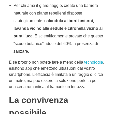
Per chi ama il giardinaggio, create una barriera
naturale con piante repellenti disposte
strategicamente:
calendula ai bordi esterni,
lavanda vicino alle sedute e citronella vicino ai
punti luce.
È scientificamente provato che questo
“scudo botanico” riduce del 60% la presenza di
zanzare.
E se proprio non potete fare a meno della
tecnologia
,
esistono app che emettono ultrasuoni dal vostro
smartphone. L’efficacia è limitata a un raggio di circa
un metro, ma può essere la soluzione perfetta per
una cena romantica al tramonto in terrazza!
La convivenza
possibile