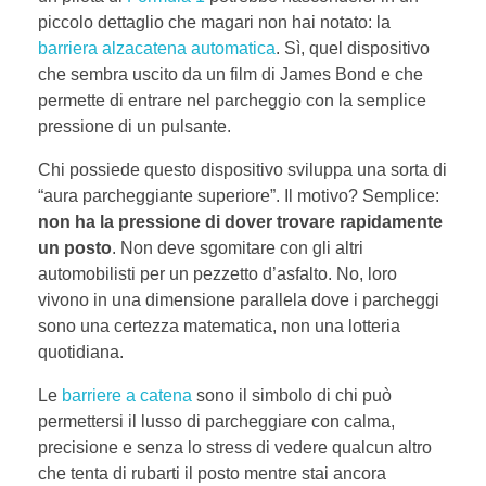
piccolo dettaglio che magari non hai notato: la
barriera alzacatena automatica
. Sì, quel dispositivo
che sembra uscito da un film di James Bond e che
permette di entrare nel parcheggio con la semplice
pressione di un pulsante.
Chi possiede questo dispositivo sviluppa una sorta di
“aura parcheggiante superiore”. Il motivo? Semplice:
non ha la pressione di dover trovare rapidamente
un posto
. Non deve sgomitare con gli altri
automobilisti per un pezzetto d’asfalto. No, loro
vivono in una dimensione parallela dove i parcheggi
sono una certezza matematica, non una lotteria
quotidiana.
Le
barriere a catena
sono il simbolo di chi può
permettersi il lusso di parcheggiare con calma,
precisione e senza lo stress di vedere qualcun altro
che tenta di rubarti il posto mentre stai ancora