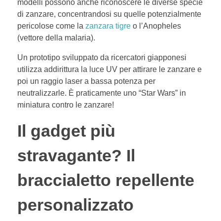
modelli possono anche riconoscere le diverse specie
di zanzare, concentrandosi su quelle potenzialmente
pericolose come la
zanzara tigre
o l’Anopheles
(vettore della malaria).
Un prototipo sviluppato da ricercatori giapponesi
utilizza addirittura la luce UV per attirare le zanzare e
poi un raggio laser a bassa potenza per
neutralizzarle. È praticamente uno “Star Wars” in
miniatura contro le zanzare!
Il gadget più
stravagante? Il
braccialetto repellente
personalizzato