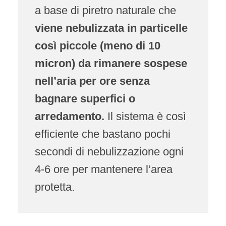
a base di piretro naturale che
viene nebulizzata in particelle
così piccole (meno di 10
micron) da rimanere sospese
nell’aria per ore senza
bagnare superfici o
arredamento.
Il sistema è così
efficiente che bastano pochi
secondi di nebulizzazione ogni
4-6 ore per mantenere l’area
protetta.