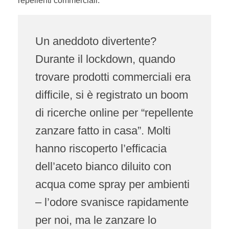
repellenti commerciali.
Un aneddoto divertente?
Durante il lockdown, quando
trovare prodotti commerciali era
difficile, si è registrato un boom
di ricerche online per “repellente
zanzare fatto in casa”. Molti
hanno riscoperto l’efficacia
dell’aceto bianco diluito con
acqua come spray per ambienti
– l’odore svanisce rapidamente
per noi, ma le zanzare lo