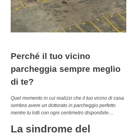
Perché il tuo vicino
parcheggia sempre meglio
di te?
Quel momento in cui realizzi che il tuo vicino di casa
sembra avere un dottorato in parcheggio perfetto
mentre tu lotti con ogni centimetro disponibile…
La sindrome del