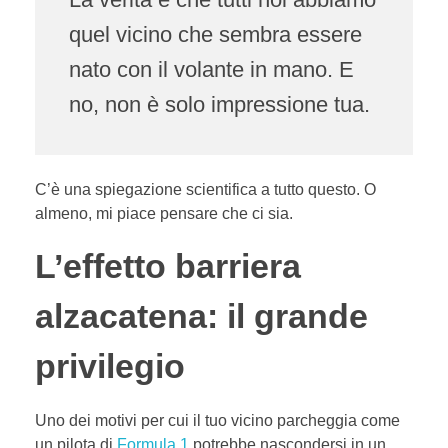
quel vicino che sembra essere
nato con il volante in mano. E
no, non è solo impressione tua.
C’è una spiegazione scientifica a tutto questo. O
almeno, mi piace pensare che ci sia.
L’effetto barriera
alzacatena: il grande
privilegio
Uno dei motivi per cui il tuo vicino parcheggia come
un pilota di
Formula 1
potrebbe nascondersi in un