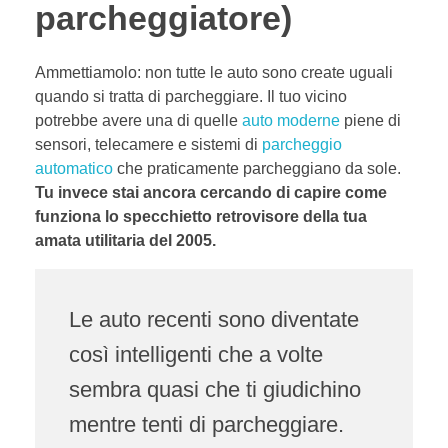
parcheggiatore)
Ammettiamolo: non tutte le auto sono create uguali
quando si tratta di parcheggiare. Il tuo vicino
potrebbe avere una di quelle
auto moderne
piene di
sensori, telecamere e sistemi di
parcheggio
automatico
che praticamente parcheggiano da sole.
Tu invece stai ancora cercando di capire come
funziona lo specchietto retrovisore della tua
amata utilitaria del 2005.
Le auto recenti sono diventate
così intelligenti che a volte
sembra quasi che ti giudichino
mentre tenti di parcheggiare.