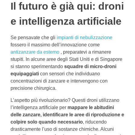
Il futuro è già qui: droni
e intelligenza artificiale
Se pensavate che gli
impianti di nebulizzazione
fossero il massimo dell’innovazione come
antizanzare da esterno
, preparatevi a rimanere
stupiti. In alcune aree degli Stati Uniti e di Singapore
si stanno sperimentando
squadre di micro-droni
equipaggiati
con sensori che individuano
concentrazioni di zanzare e intervengono con
precisione chirurgica.
L’aspetto più rivoluzionario? Questi droni utilizzano
l’intelligenza artificiale per
mappare le abitudini
delle zanzare, identificare le aree di riproduzione e
colpire solo quando necessario
, riducendo
drasticamente l’uso di sostanze chimiche. Alcuni