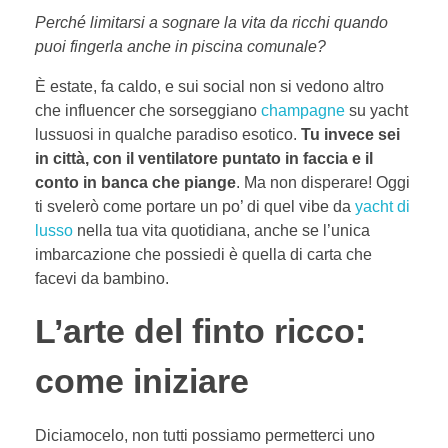
Perché limitarsi a sognare la vita da ricchi quando
puoi fingerla anche in piscina comunale?
È estate, fa caldo, e sui social non si vedono altro
che influencer che sorseggiano
champagne
su yacht
lussuosi in qualche paradiso esotico.
Tu invece sei
in città, con il ventilatore puntato in faccia e il
conto in banca che piange
. Ma non disperare! Oggi
ti svelerò come portare un po’ di quel vibe da
yacht di
lusso
nella tua vita quotidiana, anche se l’unica
imbarcazione che possiedi è quella di carta che
facevi da bambino.
L’arte del finto ricco:
come iniziare
Diciamocelo, non tutti possiamo permetterci uno