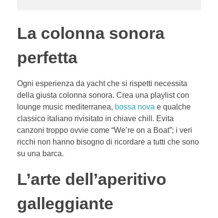
La colonna sonora
perfetta
Ogni esperienza da yacht che si rispetti necessita
della giusta colonna sonora. Crea una playlist con
lounge music mediterranea,
bossa nova
e qualche
classico italiano rivisitato in chiave chill. Evita
canzoni troppo ovvie come “We’re on a Boat”; i veri
ricchi non hanno bisogno di ricordare a tutti che sono
su una barca.
L’arte dell’aperitivo
galleggiante