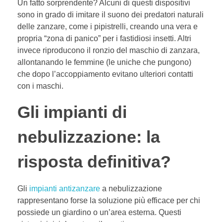
Un fatto sorprendente? Alcuni di questi dispositivi
sono in grado di imitare il suono dei predatori naturali
delle zanzare, come i pipistrelli, creando una vera e
propria “zona di panico” per i fastidiosi insetti. Altri
invece riproducono il ronzio del maschio di zanzara,
allontanando le femmine (le uniche che pungono)
che dopo l’accoppiamento evitano ulteriori contatti
con i maschi.
Gli impianti di
nebulizzazione: la
risposta definitiva?
Gli
impianti antizanzare
a nebulizzazione
rappresentano forse la soluzione più efficace per chi
possiede un giardino o un’area esterna. Questi