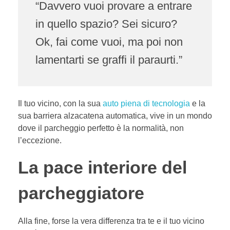
“Davvero vuoi provare a entrare
in quello spazio? Sei sicuro?
Ok, fai come vuoi, ma poi non
lamentarti se graffi il paraurti.”
Il tuo vicino, con la sua
auto piena di tecnologia
e la
sua barriera alzacatena automatica, vive in un mondo
dove il parcheggio perfetto è la normalità, non
l’eccezione.
La pace interiore del
parcheggiatore
Alla fine, forse la vera differenza tra te e il tuo vicino