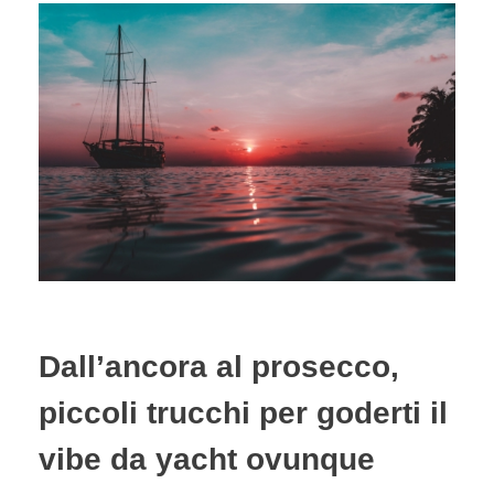
Dall’ancora al prosecco,
piccoli trucchi per goderti il
vibe da yacht ovunque