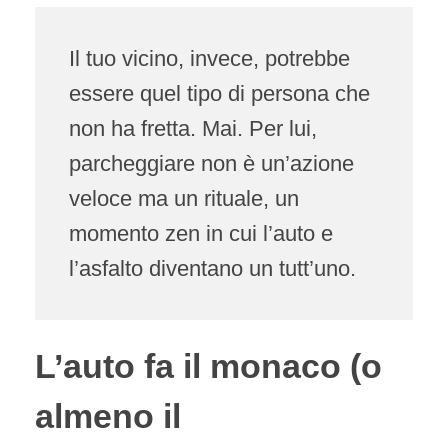
Il tuo vicino, invece, potrebbe
essere quel tipo di persona che
non ha fretta. Mai. Per lui,
parcheggiare non è un’azione
veloce ma un rituale, un
momento zen in cui l’auto e
l’asfalto diventano un tutt’uno.
L’auto fa il monaco (o
almeno il