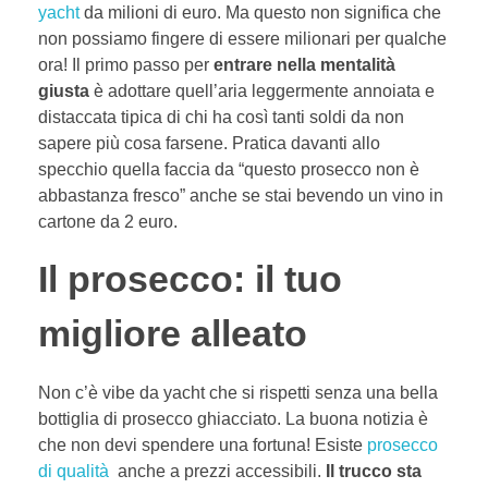
yacht
da milioni di euro. Ma questo non significa che
non possiamo fingere di essere milionari per qualche
ora! Il primo passo per
entrare nella mentalità
giusta
è adottare quell’aria leggermente annoiata e
distaccata tipica di chi ha così tanti soldi da non
sapere più cosa farsene. Pratica davanti allo
specchio quella faccia da “questo prosecco non è
abbastanza fresco” anche se stai bevendo un vino in
cartone da 2 euro.
Il prosecco: il tuo
migliore alleato
Non c’è vibe da yacht che si rispetti senza una bella
bottiglia di prosecco ghiacciato. La buona notizia è
che non devi spendere una fortuna! Esiste
prosecco
di qualità
anche a prezzi accessibili.
Il trucco sta