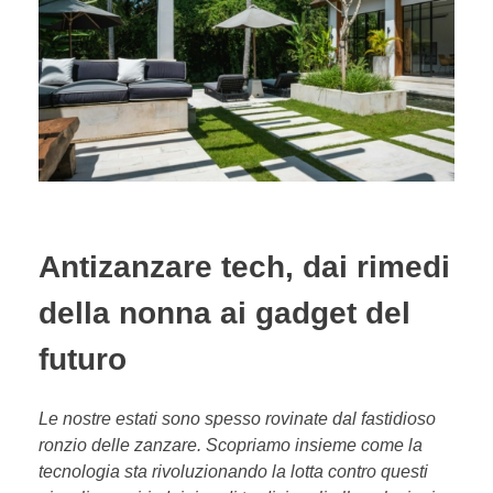
Antizanzare tech, dai rimedi
della nonna ai gadget del
futuro
Le nostre estati sono spesso rovinate dal fastidioso
ronzio delle zanzare. Scopriamo insieme come la
tecnologia sta rivoluzionando la lotta contro questi