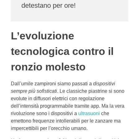
detestano per ore!
L’evoluzione
tecnologica contro il
ronzio molesto
Dall’umile zampironi siamo passati a
dispositivi
sempre più sofisticati
. Le classiche piastrine si sono
evolute in diffusori elettrici con regolazione
dell’intensità programmabile tramite app. Ma la vera
rivoluzione sono i dispositivi a
ultrasuoni
che
emettono frequenze intollerabili per le zanzare ma
impercettibili per l’orecchio umano.