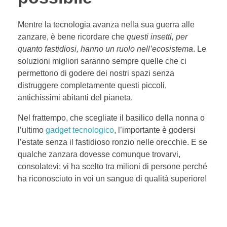
Mentre la tecnologia avanza nella sua guerra alle
zanzare, è bene ricordare che
questi insetti, per
quanto fastidiosi, hanno un ruolo nell’ecosistema
. Le
soluzioni migliori saranno sempre quelle che ci
permettono di godere dei nostri spazi senza
distruggere completamente questi piccoli,
antichissimi abitanti del pianeta.
Nel frattempo, che scegliate il basilico della nonna o
l’ultimo
gadget tecnologico
, l’importante è godersi
l’estate senza il fastidioso ronzio nelle orecchie. E se
qualche zanzara dovesse comunque trovarvi,
consolatevi: vi ha scelto tra milioni di persone perché
ha riconosciuto in voi un sangue di qualità superiore!