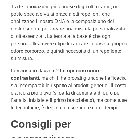
Tra le innovazioni più curiose degli ultimi anni, un
posto speciale va ai braccialetti repellenti che
analizzano il nostro DNA e la composizione del
nostro sudore per creare una miscela personalizzata
di oli essenziali. La teoria alla base è che ogni
persona attira diversi tipi di zanzare in base al proprio
odore corporeo, e quindi necessita di un repellente
su misura.
Funzionano davvero?
Le opinioni sono
contrastanti
, ma chi li ha provati giura che l’efficacia
sia incomparabile rispetto ai prodotti generici. Il costo
è ancora proibitivo (si parla di centinaia di euro per
l’analisi iniziale e il primo braccialetto), ma come tutte
le tecnologie, è destinato a scendere con il tempo.
Consigli per