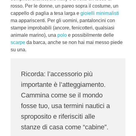
rosso. Per le donne, un pareo sopra il costume, un
cappello di paglia a tesa larga e
gioielli minimalisti
ma appariscenti. Per gli uomini, pantaloncini con
stampe improbabili (ancore, fenicotteri, qualsiasi
animale marino), una
polo
e possibilmente delle
scarpe
da barca, anche se non hai mai messo piede
su una.
Ricorda: l’accessorio più
importante è l’atteggiamento.
Cammina come se il mondo
fosse tuo, usa termini nautici a
sproposito e riferisciti alle
stanze di casa come “cabine”.